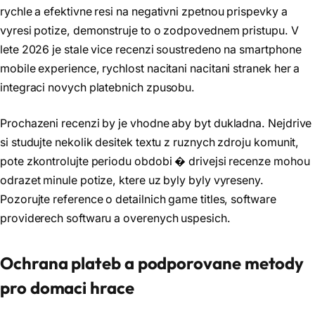
rychle a efektivne resi na negativni zpetnou prispevky a
vyresi potize, demonstruje to o zodpovednem pristupu. V
lete 2026 je stale vice recenzi soustredeno na smartphone
mobile experience, rychlost nacitani nacitani stranek her a
integraci novych platebnich zpusobu.
Prochazeni recenzi by je vhodne aby byt dukladna. Nejdrive
si studujte nekolik desitek textu z ruznych zdroju komunit,
pote zkontrolujte periodu obdobi � drivejsi recenze mohou
odrazet minule potize, ktere uz byly byly vyreseny.
Pozorujte reference o detailnich game titles, software
providerech softwaru a overenych uspesich.
Ochrana plateb a podporovane metody
pro domaci hrace