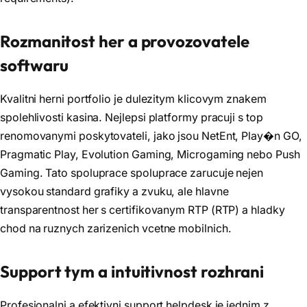
Rozmanitost her a provozovatele
softwaru
Kvalitni herni portfolio je dulezitym klicovym znakem
spolehlivosti kasina. Nejlepsi platformy pracuji s top
renomovanymi poskytovateli, jako jsou NetEnt, Play�n GO,
Pragmatic Play, Evolution Gaming, Microgaming nebo Push
Gaming. Tato spoluprace spoluprace zarucuje nejen
vysokou standard grafiky a zvuku, ale hlavne
transparentnost her s certifikovanym RTP (RTP) a hladky
chod na ruznych zarizenich vcetne mobilnich.
Support tym a intuitivnost rozhrani
Profesionalni a efektivni support helpdesk je jednim z