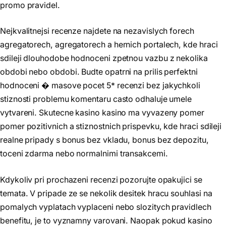
promo pravidel.
Nejkvalitnejsi recenze najdete na nezavislych forech
agregatorech, agregatorech a hernich portalech, kde hraci
sdileji dlouhodobe hodnoceni zpetnou vazbu z nekolika
obdobi nebo obdobi. Budte opatrni na prilis perfektni
hodnoceni � masove pocet 5* recenzi bez jakychkoli
stiznosti problemu komentaru casto odhaluje umele
vytvareni. Skutecne kasino kasino ma vyvazeny pomer
pomer pozitivnich a stiznostnich prispevku, kde hraci sdileji
realne pripady s bonus bez vkladu, bonus bez depozitu,
toceni zdarma nebo normalnimi transakcemi.
Kdykoliv pri prochazeni recenzi pozorujte opakujici se
temata. V pripade ze se nekolik desitek hracu souhlasi na
pomalych vyplatach vyplaceni nebo slozitych pravidlech
benefitu, je to vyznamny varovani. Naopak pokud kasino