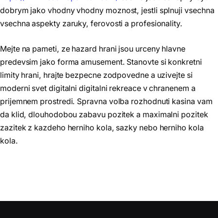
dobrym jako vhodny vhodny moznost, jestli splnuji vsechna
vsechna aspekty zaruky, ferovosti a profesionality.
Mejte na pameti, ze hazard hrani jsou urceny hlavne
predevsim jako forma amusement. Stanovte si konkretni
limity hrani, hrajte bezpecne zodpovedne a uzivejte si
moderni svet digitalni digitalni rekreace v chranenem a
prijemnem prostredi. Spravna volba rozhodnuti kasina vam
da klid, dlouhodobou zabavu pozitek a maximalni pozitek
zazitek z kazdeho herniho kola, sazky nebo herniho kola
kola.