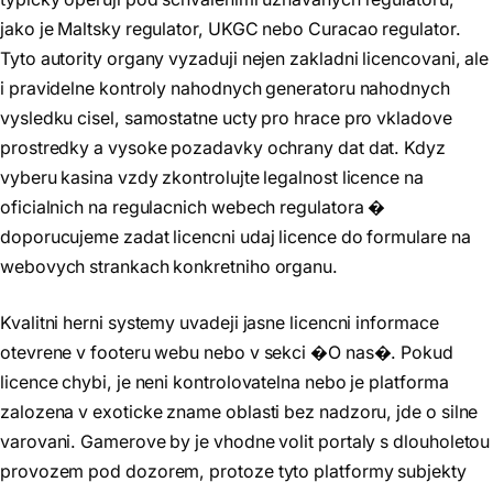
jako je Maltsky regulator, UKGC nebo Curacao regulator.
Tyto autority organy vyzaduji nejen zakladni licencovani, ale
i pravidelne kontroly nahodnych generatoru nahodnych
vysledku cisel, samostatne ucty pro hrace pro vkladove
prostredky a vysoke pozadavky ochrany dat dat. Kdyz
vyberu kasina vzdy zkontrolujte legalnost licence na
oficialnich na regulacnich webech regulatora �
doporucujeme zadat licencni udaj licence do formulare na
webovych strankach konkretniho organu.
Kvalitni herni systemy uvadeji jasne licencni informace
otevrene v footeru webu nebo v sekci �O nas�. Pokud
licence chybi, je neni kontrolovatelna nebo je platforma
zalozena v exoticke zname oblasti bez nadzoru, jde o silne
varovani. Gamerove by je vhodne volit portaly s dlouholetou
provozem pod dozorem, protoze tyto platformy subjekty