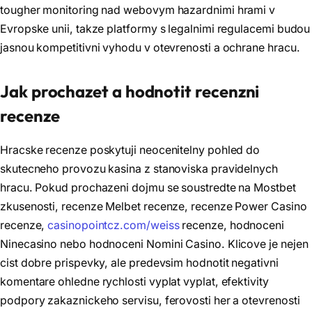
tougher monitoring nad webovym hazardnimi hrami v
Evropske unii, takze platformy s legalnimi regulacemi budou
jasnou kompetitivni vyhodu v otevrenosti a ochrane hracu.
Jak prochazet a hodnotit recenzni
recenze
Hracske recenze poskytuji neocenitelny pohled do
skutecneho provozu kasina z stanoviska pravidelnych
hracu. Pokud prochazeni dojmu se soustredte na Mostbet
zkusenosti, recenze Melbet recenze, recenze Power Casino
recenze,
casinopointcz.com/weiss
recenze, hodnoceni
Ninecasino nebo hodnoceni Nomini Casino. Klicove je nejen
cist dobre prispevky, ale predevsim hodnotit negativni
komentare ohledne rychlosti vyplat vyplat, efektivity
podpory zakaznickeho servisu, ferovosti her a otevrenosti