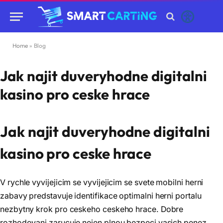
Home
»
Blog
Jak najit duveryhodne digitalni
kasino pro ceske hrace
Jak najit duveryhodne digitalni
kasino pro ceske hrace
V rychle vyvijejicim se vyvijejicim se svete mobilni herni
zabavy predstavuje identifikace optimalni herni portalu
nezbytny krok pro ceskeho ceskeho hrace. Dobre
rozhodovani zarucuje nejen plnou bezpeci vasich penez