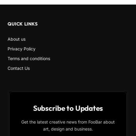
QUICK LINKS
About us
Privacy Policy
Terms and conditions
Contact Us
Subscribe to Updates
Get the latest creative news from FooBar about
art, design and business.