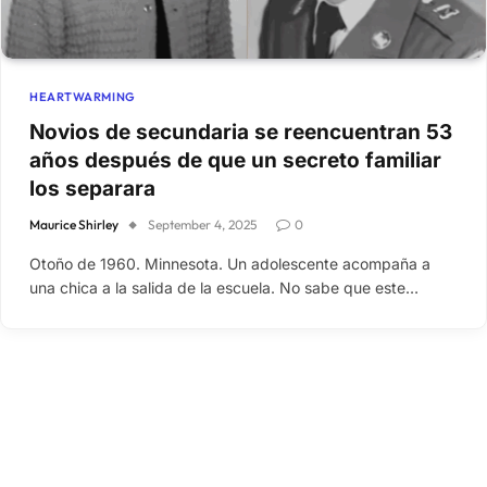
HEARTWARMING
Novios de secundaria se reencuentran 53
años después de que un secreto familiar
los separara
Maurice Shirley
September 4, 2025
0
Otoño de 1960. Minnesota. Un adolescente acompaña a
una chica a la salida de la escuela. No sabe que este…