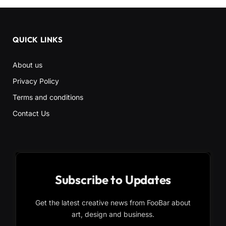
QUICK LINKS
About us
Privacy Policy
Terms and conditions
Contact Us
Subscribe to Updates
Get the latest creative news from FooBar about
art, design and business.