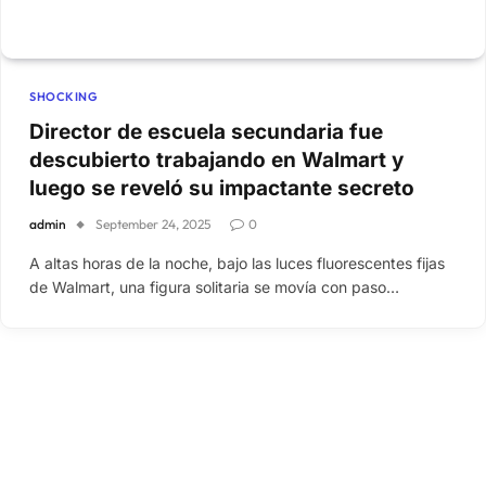
SHOCKING
Director de escuela secundaria fue
descubierto trabajando en Walmart y
luego se reveló su impactante secreto
admin
September 24, 2025
0
A altas horas de la noche, bajo las luces fluorescentes fijas
de Walmart, una figura solitaria se movía con paso…