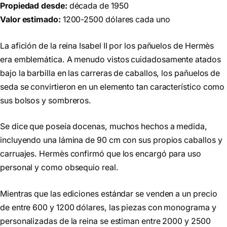
Propiedad desde:
década de 1950
Valor estimado:
1200-2500 dólares cada uno
La afición de la reina Isabel II por los pañuelos de Hermès
era emblemática. A menudo vistos cuidadosamente atados
bajo la barbilla en las carreras de caballos, los pañuelos de
seda se convirtieron en un elemento tan característico como
sus bolsos y sombreros.
Se dice que poseía docenas, muchos hechos a medida,
incluyendo una lámina de 90 cm con sus propios caballos y
carruajes. Hermès confirmó que los encargó para uso
personal y como obsequio real.
Mientras que las ediciones estándar se venden a un precio
de entre 600 y 1200 dólares, las piezas con monograma y
personalizadas de la reina se estiman entre 2000 y 2500