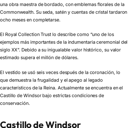
una obra maestra de bordado, con emblemas florales de la
Commonwealth. Su seda, satén y cuentas de cristal tardaron
ocho meses en completarse.
El Royal Collection Trust lo describe como “uno de los
ejemplos más importantes de la indumentaria ceremonial del
siglo XX”. Debido a su inigualable valor histórico, su valor
estimado supera el millón de dólares.
El vestido se usó seis veces después de la coronación, lo
que demuestra la frugalidad y el apego al legado
característicos de la Reina. Actualmente se encuentra en el
Castillo de Windsor bajo estrictas condiciones de
conservación.
Castillo de Windsor