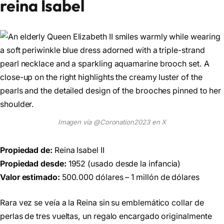
reina Isabel
Imagen vía @Coronation2023 en X
Propiedad de:
Reina Isabel II
Propiedad desde:
1952 (usado desde la infancia)
Valor estimado:
500.000 dólares – 1 millón de dólares
Rara vez se veía a la Reina sin su emblemático collar de
perlas de tres vueltas, un regalo encargado originalmente