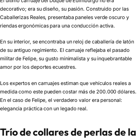
El último carruaje del Duque de Edimburgo no era
decorativo; era su diseño, su pasión. Construido por las
Caballerizas Reales, presentaba paneles verde oscuro y
riendas ergonómicas para una conducción activa.
En su interior, se encontraba un reloj de caballería de latón
de su antiguo regimiento. El carruaje reflejaba el pasado
militar de Felipe, su gusto minimalista y su inquebrantable
amor por los deportes ecuestres.
Los expertos en carruajes estiman que vehículos reales a
medida como este pueden costar más de 200.000 dólares.
En el caso de Felipe, el verdadero valor era personal:
elegancia práctica con un legado real.
Trío de collares de perlas de la