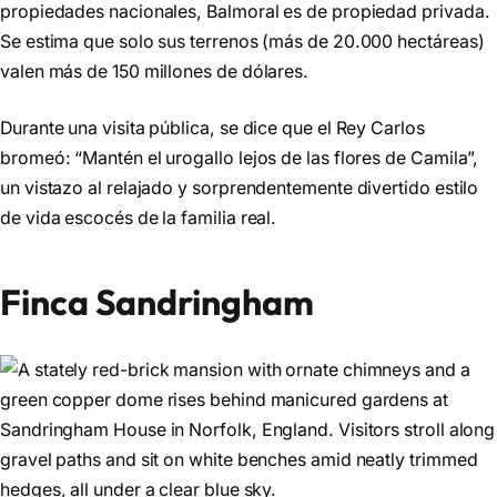
propiedades nacionales, Balmoral es de propiedad privada.
Se estima que solo sus terrenos (más de 20.000 hectáreas)
valen más de 150 millones de dólares.
Durante una visita pública, se dice que el Rey Carlos
bromeó: “Mantén el urogallo lejos de las flores de Camila”,
un vistazo al relajado y sorprendentemente divertido estilo
de vida escocés de la familia real.
Finca Sandringham