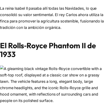
La reina Isabel II pasaba allí todas las Navidades, lo que
consolidó su valor sentimental. El rey Carlos ahora utiliza la
finca para promover la agricultura sostenible, fusionando la
tradición con la ambición orgánica.
El Rolls‑Royce Phantom II de
1933