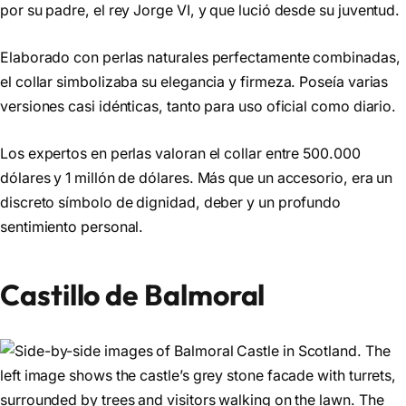
por su padre, el rey Jorge VI, y que lució desde su juventud.
Elaborado con perlas naturales perfectamente combinadas,
el collar simbolizaba su elegancia y firmeza. Poseía varias
versiones casi idénticas, tanto para uso oficial como diario.
Los expertos en perlas valoran el collar entre 500.000
dólares y 1 millón de dólares. Más que un accesorio, era un
discreto símbolo de dignidad, deber y un profundo
sentimiento personal.
Castillo de Balmoral