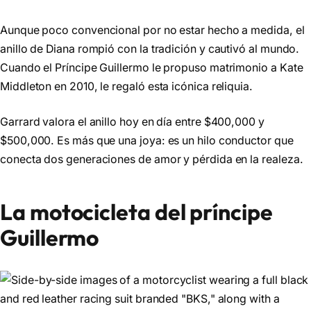
Aunque poco convencional por no estar hecho a medida, el
anillo de Diana rompió con la tradición y cautivó al mundo.
Cuando el Príncipe Guillermo le propuso matrimonio a Kate
Middleton en 2010, le regaló esta icónica reliquia.
Garrard valora el anillo hoy en día entre $400,000 y
$500,000. Es más que una joya: es un hilo conductor que
conecta dos generaciones de amor y pérdida en la realeza.
La motocicleta del príncipe
Guillermo