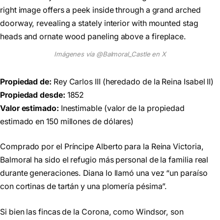
Imágenes vía @Balmoral_Castle en X
Propiedad de:
Rey Carlos III (heredado de la Reina Isabel II)
Propiedad desde:
1852
Valor estimado:
Inestimable (valor de la propiedad
estimado en 150 millones de dólares)
Comprado por el Príncipe Alberto para la Reina Victoria,
Balmoral ha sido el refugio más personal de la familia real
durante generaciones. Diana lo llamó una vez “un paraíso
con cortinas de tartán y una plomería pésima”.
Si bien las fincas de la Corona, como Windsor, son