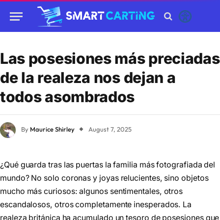
Las posesiones más preciadas
de la realeza nos dejan a
todos asombrados
By
Maurice Shirley
August 7, 2025
¿Qué guarda tras las puertas la familia más fotografiada del
mundo? No solo coronas y joyas relucientes, sino objetos
mucho más curiosos: algunos sentimentales, otros
escandalosos, otros completamente inesperados. La
realeza británica ha acumulado un tesoro de posesiones que