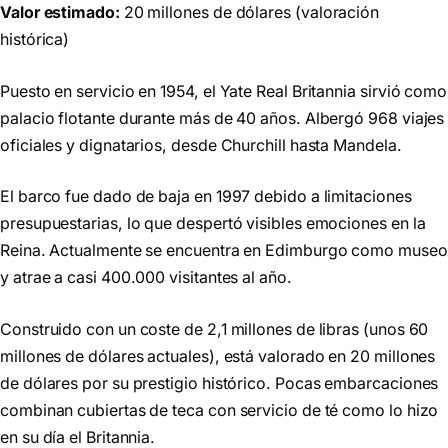
Valor estimado:
20 millones de dólares (valoración
histórica)
Puesto en servicio en 1954, el Yate Real Britannia sirvió como
palacio flotante durante más de 40 años. Albergó 968 viajes
oficiales y dignatarios, desde Churchill hasta Mandela.
El barco fue dado de baja en 1997 debido a limitaciones
presupuestarias, lo que despertó visibles emociones en la
Reina. Actualmente se encuentra en Edimburgo como museo
y atrae a casi 400.000 visitantes al año.
Construido con un coste de 2,1 millones de libras (unos 60
millones de dólares actuales), está valorado en 20 millones
de dólares por su prestigio histórico. Pocas embarcaciones
combinan cubiertas de teca con servicio de té como lo hizo
en su día el Britannia.