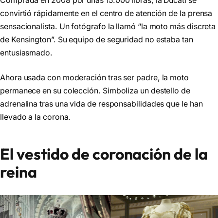
Comprada en 2008 por unas 15.000 libras, la Ducati se
convirtió rápidamente en el centro de atención de la prensa
sensacionalista. Un fotógrafo la llamó “la moto más discreta
de Kensington”. Su equipo de seguridad no estaba tan
entusiasmado.
Ahora usada con moderación tras ser padre, la moto
permanece en su colección. Simboliza un destello de
adrenalina tras una vida de responsabilidades que le han
llevado a la corona.
El vestido de coronación de la
reina