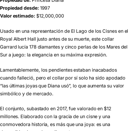
Propiedad de:
Princesa Diana
Propiedad desde:
1997
Valor estimado:
$12,000,000
Usado en una representación de El Lago de los Cisnes en el
Royal Albert Hall justo antes de su muerte, este collar
Garrard lucía 178 diamantes y cinco perlas de los Mares del
Sur a juego: la elegancia en su máxima expresión.
Lamentablemente, los pendientes estaban inacabados
cuando falleció, pero el collar por sí solo ha sido apodado
“las últimas joyas que Diana usó”, lo que aumenta su valor
simbólico y de mercado.
El conjunto, subastado en 2017, fue valorado en $12
millones. Elaborado con la gracia de un cisne y una
conmovedora historia, es más que una joya: es una