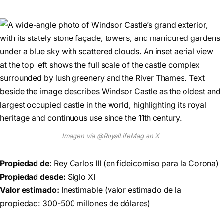
Imagen vía @RoyalLifeMag en X
Propiedad de
: Rey Carlos III (en fideicomiso para la Corona)
Propiedad desde:
Siglo XI
Valor estimado:
Inestimable (valor estimado de la
propiedad: 300-500 millones de dólares)