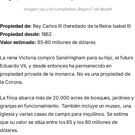
Imagen vía u/Accomplished_Region7 vía Reddit
Propiedad de:
Rey Carlos III (heredado de la Reina Isabel II)
Propiedad desde:
1862
Valor estimado:
65-80 millones de dólares
La reina Victoria compró Sandringham para su hijo, el futuro
Eduardo VII, y desde entonces ha permanecido en
propiedad privada de la monarca. No es una propiedad de
la Corona.
La finca abarca más de 20.000 acres de bosques, jardines y
granjas en funcionamiento. También incluye un museo, una
iglesia y varias casas de campo para inquilinos. Se estima
que su valor se sitúa entre los 65 y los 80 millones de
dólares.