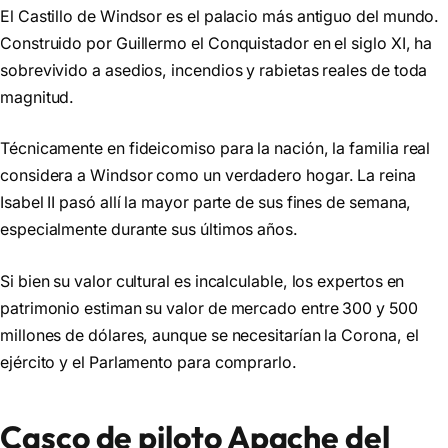
El Castillo de Windsor es el palacio más antiguo del mundo.
Construido por Guillermo el Conquistador en el siglo XI, ha
sobrevivido a asedios, incendios y rabietas reales de toda
magnitud.
Técnicamente en fideicomiso para la nación, la familia real
considera a Windsor como un verdadero hogar. La reina
Isabel II pasó allí la mayor parte de sus fines de semana,
especialmente durante sus últimos años.
Si bien su valor cultural es incalculable, los expertos en
patrimonio estiman su valor de mercado entre 300 y 500
millones de dólares, aunque se necesitarían la Corona, el
ejército y el Parlamento para comprarlo.
Casco de piloto Apache del