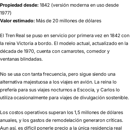
Propiedad desde:
1842 (versión moderna en uso desde
1977)
Valor estimado:
Más de 20 millones de dólares
El Tren Real se puso en servicio por primera vez en 1842 con
la reina Victoria a bordo. El modelo actual, actualizado en la
década de 1970, cuenta con camarotes, comedor y
ventanas blindadas.
No se usa con tanta frecuencia, pero sigue siendo una
alternativa majestuosa a los viajes en avión. La reina lo
prefería para sus viajes nocturnos a Escocia, y Carlos lo
utiliza ocasionalmente para viajes de divulgación sostenible.
Los costos operativos superan los 1,5 millones de dólares
anuales, y los gastos de remodelación generaron críticas.
Aun así, es difícil ponerle precio a la única residencia real