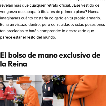
revelan más que cualquier retrato oficial. ¿Ese vestido de
venganza que acaparó titulares de primera plana? Nunca
imaginarías cuánto costaría colgarlo en tu propio armario.
Echa un vistazo dentro, pero con cuidado: estas posesiones
tan preciadas te harán comprender lo destrozado que
parece estar el resto del mundo.
El bolso de mano exclusivo de
la Reina