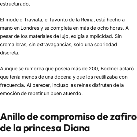
estructurado.
El modelo Traviata, el favorito de la Reina, está hecho a
mano en Londres y se completa en más de ocho horas. A
pesar de los materiales de lujo, exigía simplicidad. Sin
cremalleras, sin extravagancias, solo una sobriedad
discreta.
Aunque se rumorea que poseía más de 200, Bodmer aclaró
que tenía menos de una docena y que los reutilizaba con
frecuencia. Al parecer, incluso las reinas disfrutan de la
emoción de repetir un buen atuendo.
Anillo de compromiso de zafiro
de la princesa Diana