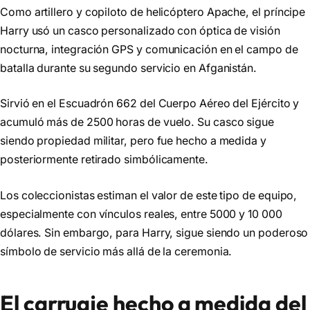
Como artillero y copiloto de helicóptero Apache, el príncipe
Harry usó un casco personalizado con óptica de visión
nocturna, integración GPS y comunicación en el campo de
batalla durante su segundo servicio en Afganistán.
Sirvió en el Escuadrón 662 del Cuerpo Aéreo del Ejército y
acumuló más de 2500 horas de vuelo. Su casco sigue
siendo propiedad militar, pero fue hecho a medida y
posteriormente retirado simbólicamente.
Los coleccionistas estiman el valor de este tipo de equipo,
especialmente con vínculos reales, entre 5000 y 10 000
dólares. Sin embargo, para Harry, sigue siendo un poderoso
símbolo de servicio más allá de la ceremonia.
El carruaje hecho a medida del