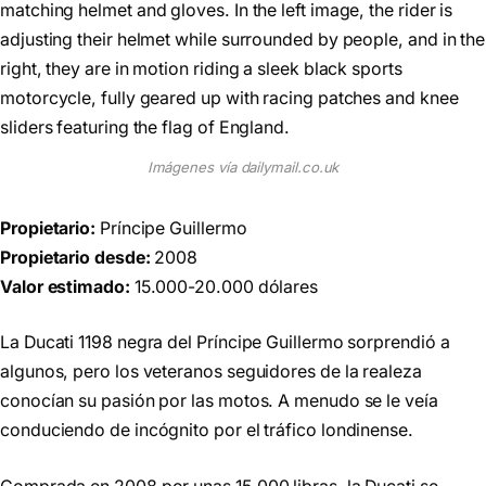
Imágenes vía dailymail.co.uk
Propietario:
Príncipe Guillermo
Propietario desde:
2008
Valor estimado:
15.000-20.000 dólares
La Ducati 1198 negra del Príncipe Guillermo sorprendió a
algunos, pero los veteranos seguidores de la realeza
conocían su pasión por las motos. A menudo se le veía
conduciendo de incógnito por el tráfico londinense.