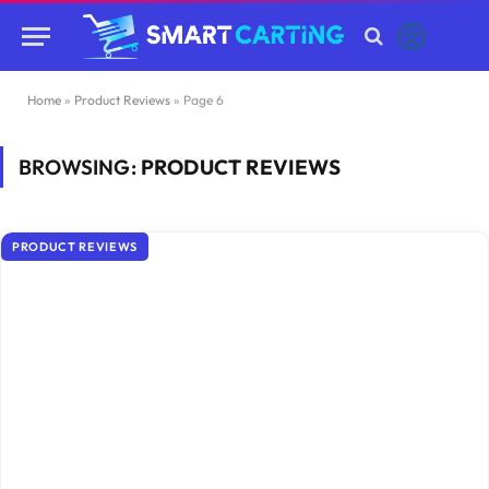
Home
»
Product Reviews
»
Page 6
BROWSING:
PRODUCT REVIEWS
PRODUCT REVIEWS