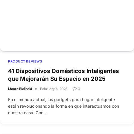
PRODUCT REVIEWS
41 Dispositivos Domésticos Inteligentes
que Mejorarán Su Espacio en 2025
Maura Bielinski
February 4, 2025
0
En el mundo actual, los gadgets para hogar inteligente
están revolucionando la forma en que interactuamos con
nuestra casa. Con…