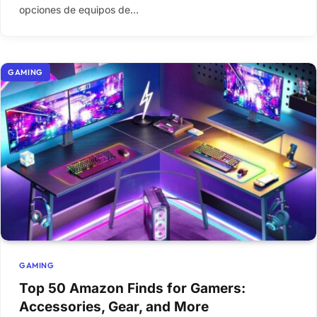
opciones de equipos de…
GAMING
GAMING
Top 50 Amazon Finds for Gamers:
Accessories, Gear, and More