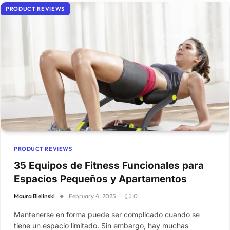
PRODUCT REVIEWS
PRODUCT REVIEWS
35 Equipos de Fitness Funcionales para
Espacios Pequeños y Apartamentos
Maura Bielinski
February 4, 2025
0
Mantenerse en forma puede ser complicado cuando se
tiene un espacio limitado. Sin embargo, hay muchas