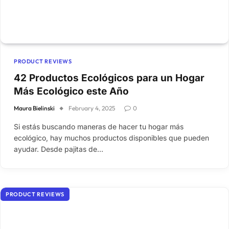
PRODUCT REVIEWS
42 Productos Ecológicos para un Hogar
Más Ecológico este Año
Maura Bielinski
February 4, 2025
0
Si estás buscando maneras de hacer tu hogar más
ecológico, hay muchos productos disponibles que pueden
ayudar. Desde pajitas de…
PRODUCT REVIEWS