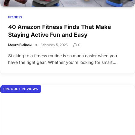
FITNESS
40 Amazon Fitness Finds That Make
Staying Active Fun and Easy
Maura Bielinski
February 5, 2025
0
Sticking to a fitness routine is so much easier when you
have the right gear. Whether you’re looking for smart…
PRODUCT REVIEWS