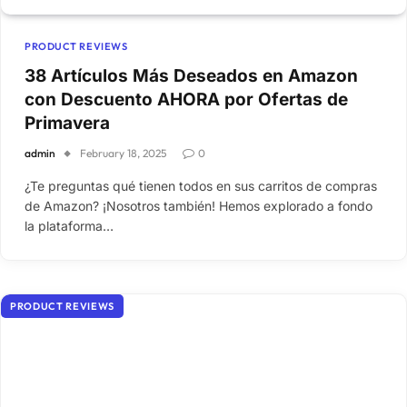
PRODUCT REVIEWS
38 Artículos Más Deseados en Amazon
con Descuento AHORA por Ofertas de
Primavera
admin
February 18, 2025
0
¿Te preguntas qué tienen todos en sus carritos de compras
de Amazon? ¡Nosotros también! Hemos explorado a fondo
la plataforma…
PRODUCT REVIEWS