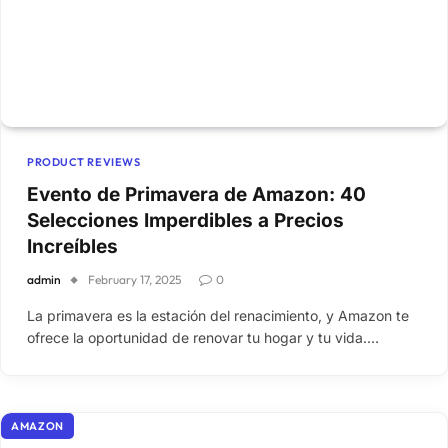
PRODUCT REVIEWS
Evento de Primavera de Amazon: 40
Selecciones Imperdibles a Precios
Increíbles
admin
February 17, 2025
0
La primavera es la estación del renacimiento, y Amazon te
ofrece la oportunidad de renovar tu hogar y tu vida.…
AMAZON