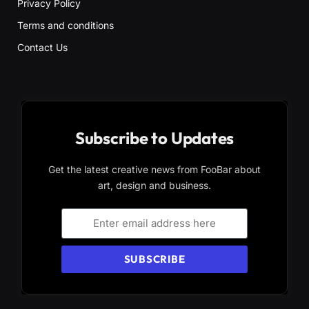
Privacy Policy
Terms and conditions
Contact Us
Subscribe to Updates
Get the latest creative news from FooBar about
art, design and business.
SUBSCRIBE