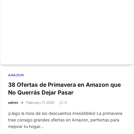
AMAZON
38 Ofertas de Primavera en Amazon que
No Querrás Dejar Pasar
admin
February 17, 2025
0
¡Llego la hora de los descuentos irresistibles! La primavera
trae consigo grandes ofertas en Amazon, perfectas para
mejorar tu hogar…