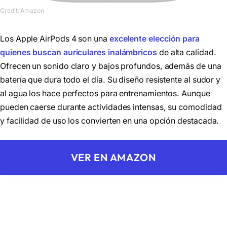
Credit: Amazon
Los Apple AirPods 4 son una
excelente elección para
quienes buscan auriculares inalámbricos
de alta calidad.
Ofrecen un sonido claro y bajos profundos, además de una
batería que dura todo el día. Su diseño resistente al sudor y
al agua los hace perfectos para entrenamientos. Aunque
pueden caerse durante actividades intensas, su comodidad
y facilidad de uso los convierten en una opción destacada.
VER EN AMAZON