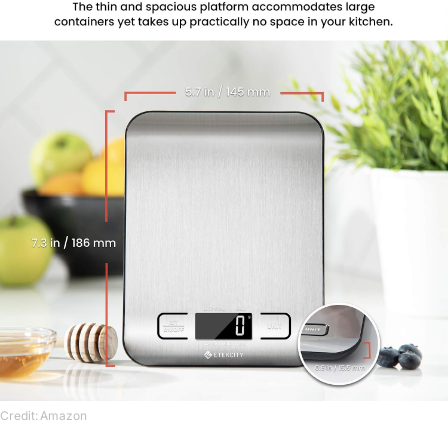
Credit: Amazon