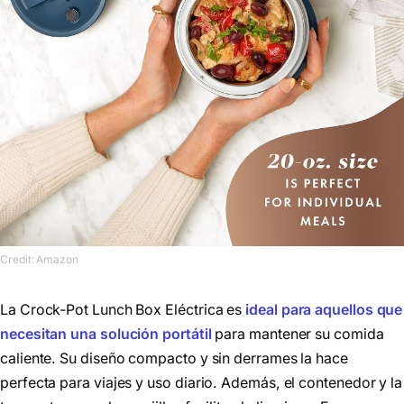
Credit: Amazon
La Crock-Pot Lunch Box Eléctrica es
ideal para aquellos que
necesitan una solución portátil
para mantener su comida
caliente. Su diseño compacto y sin derrames la hace
perfecta para viajes y uso diario. Además, el contenedor y la