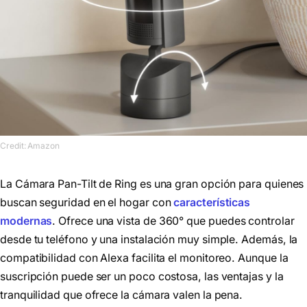
Credit: Amazon
La Cámara Pan-Tilt de Ring es una gran opción para quienes
buscan seguridad en el hogar con
características
modernas
. Ofrece una vista de 360° que puedes controlar
desde tu teléfono y una instalación muy simple. Además, la
compatibilidad con Alexa facilita el monitoreo. Aunque la
suscripción puede ser un poco costosa, las ventajas y la
tranquilidad que ofrece la cámara valen la pena.