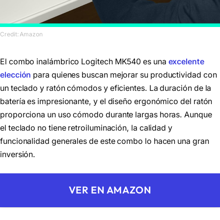
Credit: Amazon
El combo inalámbrico Logitech MK540 es una
excelente
elección
para quienes buscan mejorar su productividad con
un teclado y ratón cómodos y eficientes. La duración de la
batería es impresionante, y el diseño ergonómico del ratón
proporciona un uso cómodo durante largas horas. Aunque
el teclado no tiene retroiluminación, la calidad y
funcionalidad generales de este combo lo hacen una gran
inversión.
VER EN AMAZON