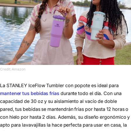
Credit: Amazon
La STANLEY IceFlow Tumbler con popote es ideal para
mantener tus bebidas frías
durante todo el día. Con una
capacidad de 30 oz y su aislamiento al vacío de doble
pared, tus bebidas se mantendrán frías por hasta 12 horas o
con hielo por hasta 2 días. Además, su diseño ergonómico y
apto para lavavajillas la hace perfecta para usar en casa, la