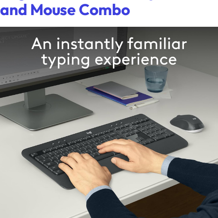
and Mouse Combo