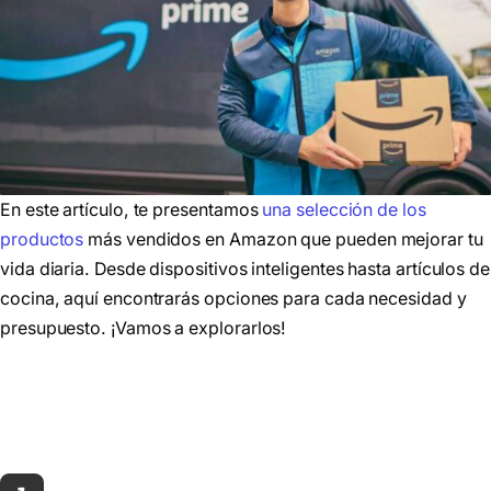
En este artículo, te presentamos
una selección de los
productos
más vendidos en Amazon que pueden mejorar tu
vida diaria. Desde dispositivos inteligentes hasta artículos de
cocina, aquí encontrarás opciones para cada necesidad y
presupuesto. ¡Vamos a explorarlos!