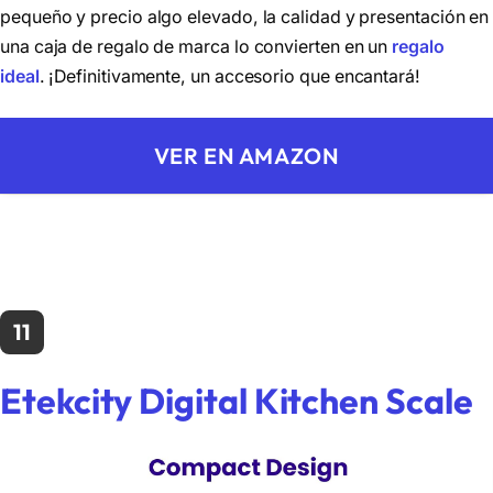
pequeño y precio algo elevado, la calidad y presentación en
una caja de regalo de marca lo convierten en un
regalo
ideal
. ¡Definitivamente, un accesorio que encantará!
VER EN AMAZON
11
Etekcity Digital Kitchen Scale