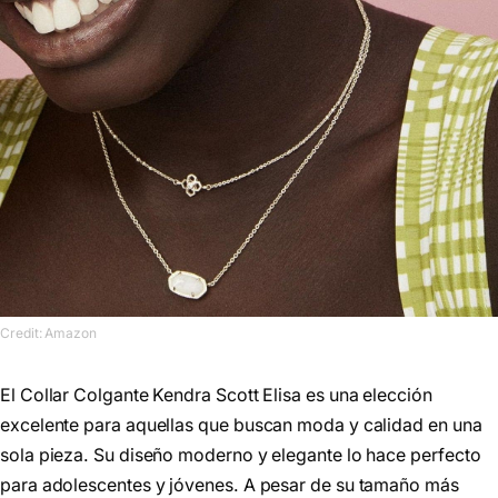
Credit: Amazon
El Collar Colgante Kendra Scott Elisa es una elección
excelente para aquellas que buscan moda y calidad en una
sola pieza. Su diseño moderno y elegante lo hace perfecto
para adolescentes y jóvenes. A pesar de su tamaño más