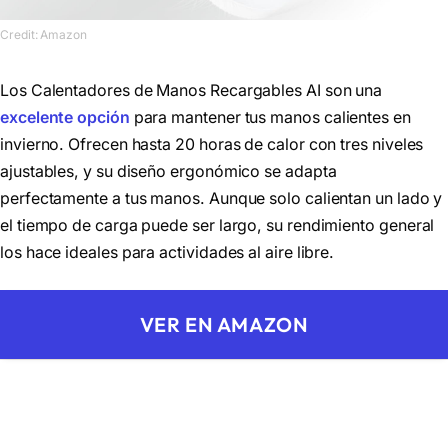
Credit: Amazon
Los Calentadores de Manos Recargables AI son una
excelente opción
para mantener tus manos calientes en
invierno. Ofrecen hasta 20 horas de calor con tres niveles
ajustables, y su diseño ergonómico se adapta
perfectamente a tus manos. Aunque solo calientan un lado y
el tiempo de carga puede ser largo, su rendimiento general
los hace ideales para actividades al aire libre.
VER EN AMAZON