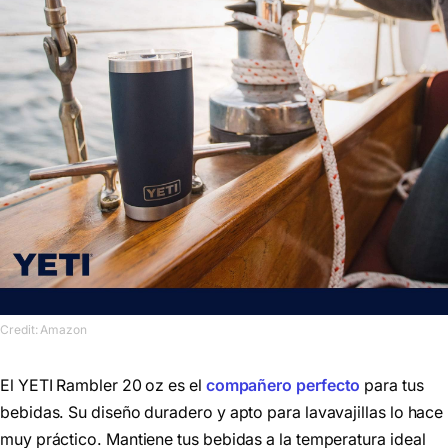
Credit: Amazon
El YETI Rambler 20 oz es el
compañero perfecto
para tus
bebidas. Su diseño duradero y apto para lavavajillas lo hace
muy práctico. Mantiene tus bebidas a la temperatura ideal