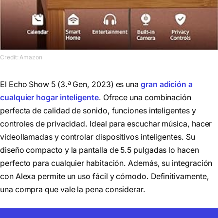
Credit: Amazon
El Echo Show 5 (3.ª Gen, 2023) es una
gran adición a
cualquier hogar inteligente
. Ofrece una combinación
perfecta de calidad de sonido, funciones inteligentes y
controles de privacidad. Ideal para escuchar música, hacer
videollamadas y controlar dispositivos inteligentes. Su
diseño compacto y la pantalla de 5.5 pulgadas lo hacen
perfecto para cualquier habitación. Además, su integración
con Alexa permite un uso fácil y cómodo. Definitivamente,
una compra que vale la pena considerar.