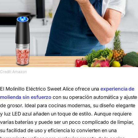
Credit: Amazon
El Molinillo Eléctrico Sweet Alice ofrece una
experiencia de
molienda sin esfuerzo
con su operación automática y ajuste
de grosor. Ideal para cocinas modernas, su diseño elegante
y luz LED azul añaden un toque de estilo. Aunque requiere
varias baterías y puede ser un poco complicado de limpiar,
su facilidad de uso y eficiencia lo convierten en una