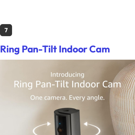
7
Ring Pan-Tilt Indoor Cam