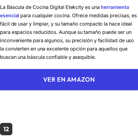
La Báscula de Cocina Digital Etekcity es una
herramienta
esencial
para cualquier cocina. Ofrece medidas precisas, es
fácil de usar y limpiar, y su tamaño compacto la hace ideal
para espacios reducidos. Aunque su tamaño puede ser un
inconveniente para algunos, su precisión y facilidad de uso
la convierten en una excelente opción para aquellos que
buscan una báscula confiable y asequible.
VER EN AMAZON
12