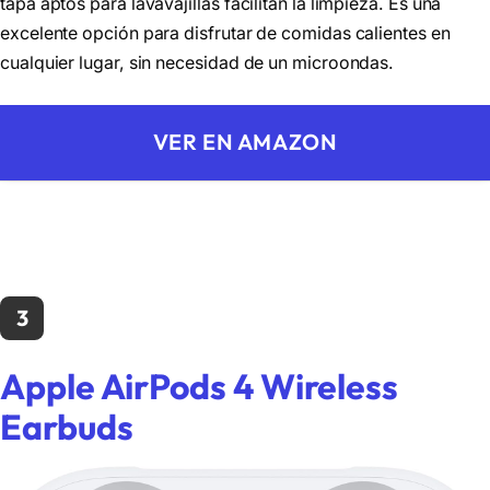
tapa aptos para lavavajillas facilitan la limpieza. Es una
excelente opción para disfrutar de comidas calientes en
cualquier lugar, sin necesidad de un microondas.
VER EN AMAZON
3
Apple AirPods 4 Wireless
Earbuds