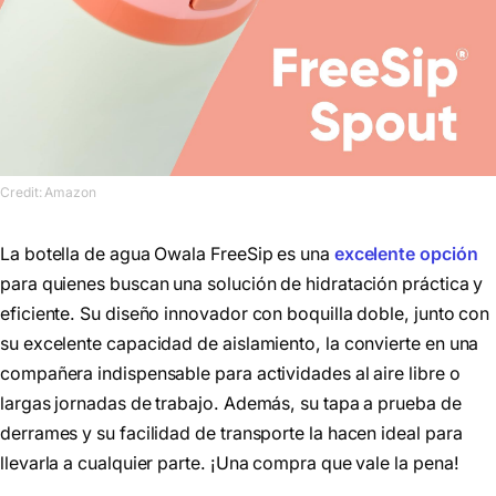
Credit: Amazon
La botella de agua Owala FreeSip es una
excelente opción
para quienes buscan una solución de hidratación práctica y
eficiente. Su diseño innovador con boquilla doble, junto con
su excelente capacidad de aislamiento, la convierte en una
compañera indispensable para actividades al aire libre o
largas jornadas de trabajo. Además, su tapa a prueba de
derrames y su facilidad de transporte la hacen ideal para
llevarla a cualquier parte. ¡Una compra que vale la pena!