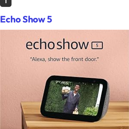
1
Echo Show 5