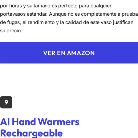
por horas y su tamaño es perfecto para cualquier
portavasos estándar. Aunque no es completamente a prueba
de fugas, el rendimiento y la calidad de este vaso justifican
su precio.
VER EN AMAZON
9
AI Hand Warmers
Rechargeable