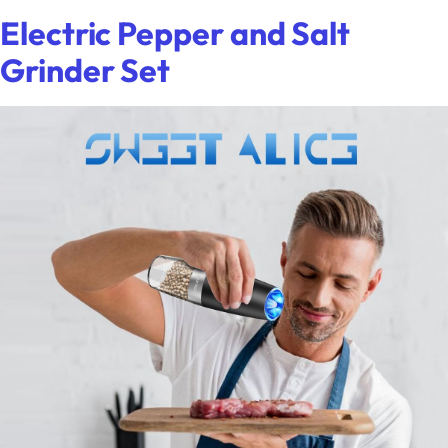
Electric Pepper and Salt
Grinder Set