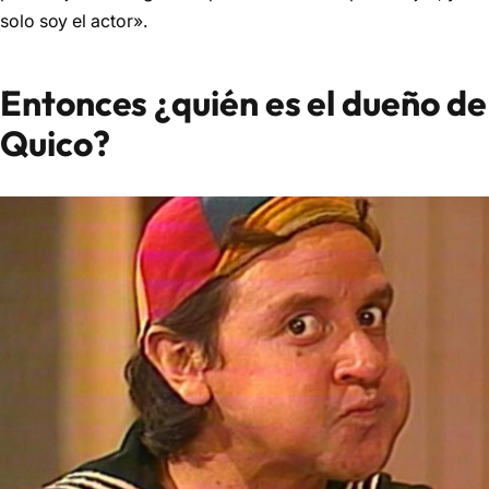
solo soy el actor».
Entonces ¿quién es el dueño de
Quico?