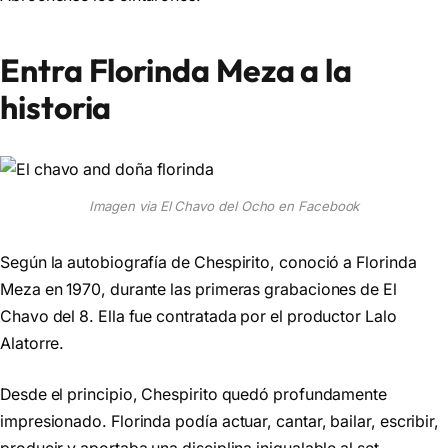
Entra Florinda Meza a la
historia
Imagen via El Chavo del Ocho en Facebook
Según la autobiografía de Chespirito, conoció a Florinda
Meza en 1970, durante las primeras grabaciones de El
Chavo del 8. Ella fue contratada por el productor Lalo
Alatorre.
Desde el principio, Chespirito quedó profundamente
impresionado. Florinda podía actuar, cantar, bailar, escribir,