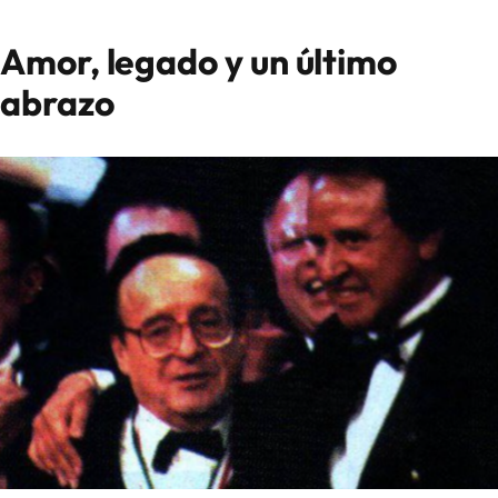
Amor, legado y un último
abrazo