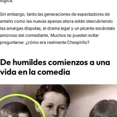
lógica.
Sin embargo, tanto las generaciones de espectadores de
antaño como las nuevas apenas ahora están descubriendo
las amargas disputas, el drama legal y un picante escándalo
amoroso del comediante. Muchos no pueden evitar
preguntarse: ¿cómo era realmente Chespirito?
De humildes comienzos a una
vida en la comedia