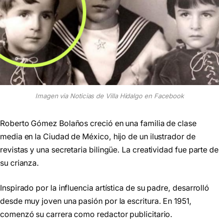
Imagen via Noticias de Villa Hidalgo en Facebook
Roberto Gómez Bolaños creció en una familia de clase
media en la Ciudad de México, hijo de un ilustrador de
revistas y una secretaria bilingüe. La creatividad fue parte de
su crianza.
Inspirado por la influencia artística de su padre, desarrolló
desde muy joven una pasión por la escritura. En 1951,
comenzó su carrera como redactor publicitario.