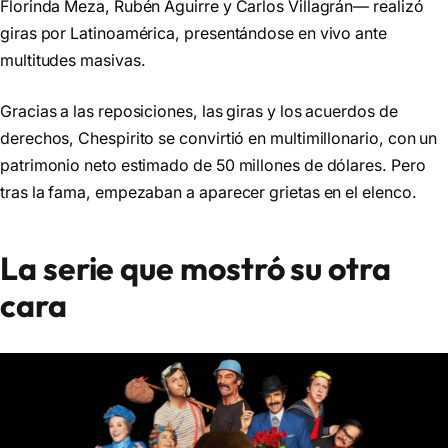
Florinda Meza, Rubén Aguirre y Carlos Villagrán— realizó
giras por Latinoamérica, presentándose en vivo ante
multitudes masivas.
Gracias a las reposiciones, las giras y los acuerdos de
derechos, Chespirito se convirtió en multimillonario, con un
patrimonio neto estimado de 50 millones de dólares. Pero
tras la fama, empezaban a aparecer grietas en el elenco.
La serie que mostró su otra
cara