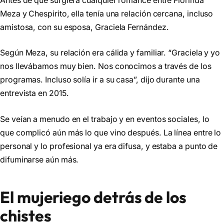
Antes de que surgiera cualquier romance entre Florinda
Meza y Chespirito, ella tenía una relación cercana, incluso
amistosa, con su esposa, Graciela Fernández.
Según Meza, su relación era cálida y familiar. “Graciela y yo
nos llevábamos muy bien. Nos conocimos a través de los
programas. Incluso solía ir a su casa”, dijo durante una
entrevista en 2015.
Se veían a menudo en el trabajo y en eventos sociales, lo
que complicó aún más lo que vino después. La línea entre lo
personal y lo profesional ya era difusa, y estaba a punto de
difuminarse aún más.
El mujeriego detrás de los
chistes