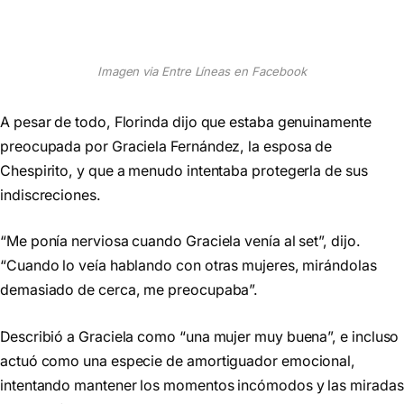
Imagen via Entre Líneas en Facebook
A pesar de todo, Florinda dijo que estaba genuinamente
preocupada por Graciela Fernández, la esposa de
Chespirito, y que a menudo intentaba protegerla de sus
indiscreciones.
“Me ponía nerviosa cuando Graciela venía al set”, dijo.
“Cuando lo veía hablando con otras mujeres, mirándolas
demasiado de cerca, me preocupaba”.
Describió a Graciela como “una mujer muy buena”, e incluso
actuó como una especie de amortiguador emocional,
intentando mantener los momentos incómodos y las miradas