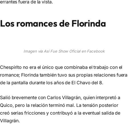
errantes fuera de la vista.
Los romances de Florinda
Imagen via Así Fue Show Oficial en Facebook
Chespirito no era el único que combinaba el trabajo con el
romance; Florinda también tuvo sus propias relaciones fuera
de la pantalla durante los años de El Chavo del 8.
Salió brevemente con Carlos Villagrán, quien interpretó a
Quico, pero la relación terminó mal. La tensión posterior
creó serias fricciones y contribuyó a la eventual salida de
Villagrán.