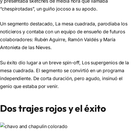
y presentaba sketches de media hora que llamaba
“chespirotadas”, un guiño jocoso a su apodo.
Un segmento destacado, La mesa cuadrada, parodiaba los
noticieros y contaba con un equipo de ensueño de futuros
colaboradores: Rubén Aguirre, Ramón Valdés y María
Antonieta de las Nieves.
Su éxito dio lugar a un breve spin-off, Los supergenios de la
mesa cuadrada. El segmento se convirtió en un programa
independiente. De corta duración, pero agudo, insinuó el
genio que estaba por venir.
Dos trajes rojos y el éxito