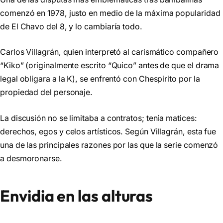
comenzó en 1978, justo en medio de la máxima popularidad
de El Chavo del 8, y lo cambiaría todo.
Carlos Villagrán, quien interpretó al carismático compañero
“Kiko” (originalmente escrito “Quico” antes de que el drama
legal obligara a la K), se enfrentó con Chespirito por la
propiedad del personaje.
La discusión no se limitaba a contratos; tenía matices:
derechos, egos y celos artísticos. Según Villagrán, esta fue
una de las principales razones por las que la serie comenzó
a desmoronarse.
Envidia en las alturas