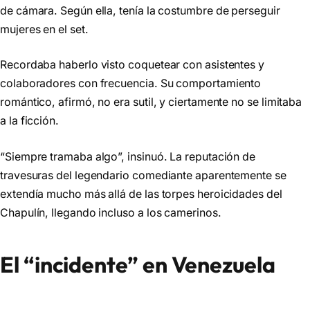
de cámara. Según ella, tenía la costumbre de perseguir
mujeres en el set.
Recordaba haberlo visto coquetear con asistentes y
colaboradores con frecuencia. Su comportamiento
romántico, afirmó, no era sutil, y ciertamente no se limitaba
a la ficción.
“Siempre tramaba algo”, insinuó. La reputación de
travesuras del legendario comediante aparentemente se
extendía mucho más allá de las torpes heroicidades del
Chapulín, llegando incluso a los camerinos.
El “incidente” en Venezuela