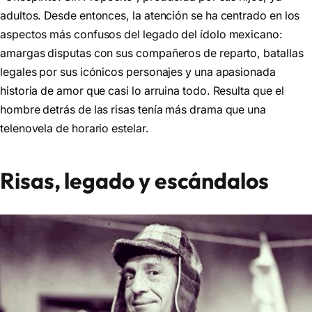
adultos. Desde entonces, la atención se ha centrado en los
aspectos más confusos del legado del ídolo mexicano:
amargas disputas con sus compañeros de reparto, batallas
legales por sus icónicos personajes y una apasionada
historia de amor que casi lo arruina todo. Resulta que el
hombre detrás de las risas tenía más drama que una
telenovela de horario estelar.
Risas, legado y escándalos