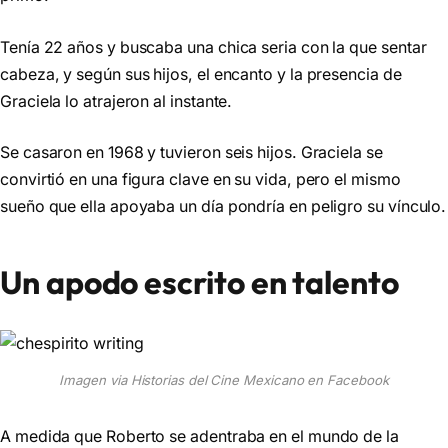
Tenía 22 años y buscaba una chica seria con la que sentar
cabeza, y según sus hijos, el encanto y la presencia de
Graciela lo atrajeron al instante.
Se casaron en 1968 y tuvieron seis hijos. Graciela se
convirtió en una figura clave en su vida, pero el mismo
sueño que ella apoyaba un día pondría en peligro su vínculo.
Un apodo escrito en talento
Imagen via Historias del Cine Mexicano en Facebook
A medida que Roberto se adentraba en el mundo de la