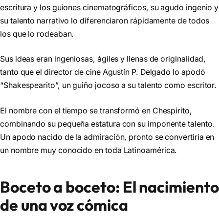
escritura y los guiones cinematográficos, su agudo ingenio y
su talento narrativo lo diferenciaron rápidamente de todos
los que lo rodeaban.
Sus ideas eran ingeniosas, ágiles y llenas de originalidad,
tanto que el director de cine Agustín P. Delgado lo apodó
“Shakespearito”, un guiño jocoso a su talento como escritor.
El nombre con el tiempo se transformó en Chespirito,
combinando su pequeña estatura con su imponente talento.
Un apodo nacido de la admiración, pronto se convertiría en
un nombre muy conocido en toda Latinoamérica.
Boceto a boceto: El nacimiento
de una voz cómica