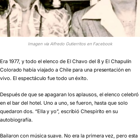
Imagen via Alfredo Gutierritos en Facebook
Era 1977, y todo el elenco de El Chavo del 8 y El Chapulín
Colorado había viajado a Chile para una presentación en
vivo. El espectáculo fue todo un éxito.
Después de que se apagaran los aplausos, el elenco celebró
en el bar del hotel. Uno a uno, se fueron, hasta que solo
quedaron dos. “Ella y yo”, escribió Chespirito en su
autobiografía.
Bailaron con música suave. No era la primera vez, pero esta