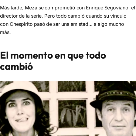
Más tarde, Meza se comprometió con Enrique Segoviano, el
director de la serie. Pero todo cambió cuando su vínculo
con Chespirito pasó de ser una amistad… a algo mucho
más.
El momento en que todo
cambió