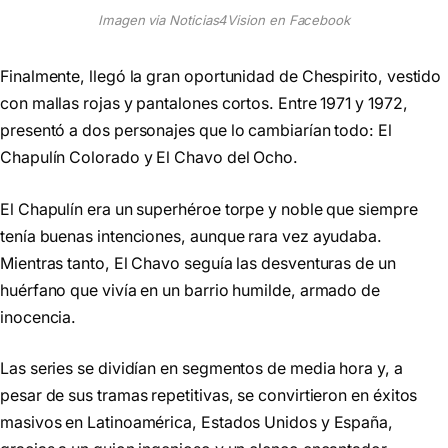
Imagen via Noticias4Vision en Facebook
Finalmente, llegó la gran oportunidad de Chespirito, vestido
con mallas rojas y pantalones cortos. Entre 1971 y 1972,
presentó a dos personajes que lo cambiarían todo: El
Chapulín Colorado y El Chavo del Ocho.
El Chapulín era un superhéroe torpe y noble que siempre
tenía buenas intenciones, aunque rara vez ayudaba.
Mientras tanto, El Chavo seguía las desventuras de un
huérfano que vivía en un barrio humilde, armado de
inocencia.
Las series se dividían en segmentos de media hora y, a
pesar de sus tramas repetitivas, se convirtieron en éxitos
masivos en Latinoamérica, Estados Unidos y España,