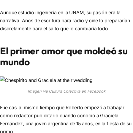
Aunque estudió ingeniería en la UNAM, su pasión era la
narrativa. Años de escritura para radio y cine lo prepararían
discretamente para el salto que lo cambiaría todo.
El primer amor que moldeó su
mundo
Imagen via Cultura Colectiva en Facebook
Fue casi al mismo tiempo que Roberto empezó a trabajar
como redactor publicitario cuando conoció a Graciela
Fernández, una joven argentina de 15 años, en la fiesta de su
primo.