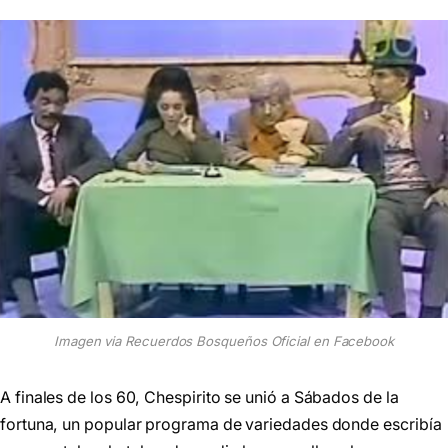
Imagen via Recuerdos Bosqueños Oficial en Facebook
A finales de los 60, Chespirito se unió a Sábados de la
fortuna, un popular programa de variedades donde escribía